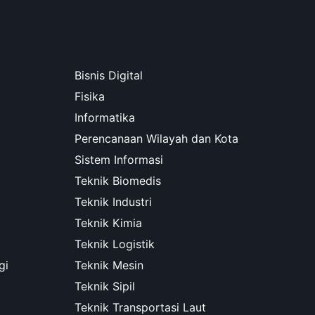
Bisnis Digital
Fisika
Informatika
Perencanaan Wilayah dan Kota
Sistem Informasi
Teknik Biomedis
Teknik Industri
Teknik Kimia
Teknik Logistik
gi
Teknik Mesin
Teknik Sipil
Teknik Transportasi Laut