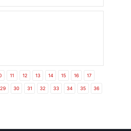
0
11
12
13
14
15
16
17
29
30
31
32
33
34
35
36