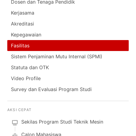
Dosen dan Tenaga Pendidik
Kerjasama
Akreditasi
Kepegawaian
Fasilitas
Sistem Penjaminan Mutu Internal (SPMI)
Statuta dan OTK
Video Profile
Survey dan Evaluasi Program Studi
AKSI CEPAT
Sekilas Program Studi Teknik Mesin
Calon Mahasiswa