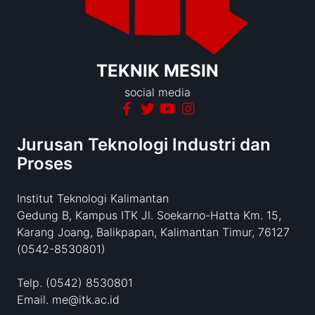
TEKNIK MESIN
social media
Jurusan Teknologi Industri dan
Proses
Institut Teknologi Kalimantan
Gedung B, Kampus ITK Jl. Soekarno-Hatta Km. 15,
Karang Joang, Balikpapan, Kalimantan Timur, 76127
(0542-8530801)
Telp. (0542) 8530801
Email. me@itk.ac.id