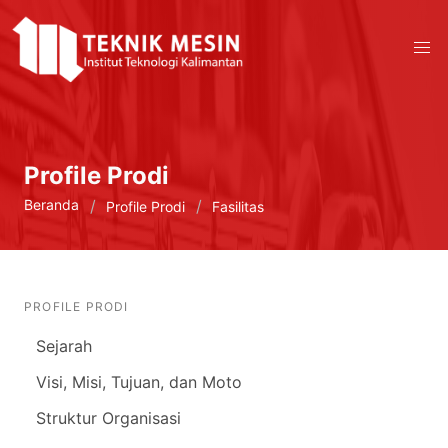
Profile Prodi
Beranda
Profile Prodi
Fasilitas
PROFILE PRODI
Sejarah
Visi, Misi, Tujuan, dan Moto
Struktur Organisasi