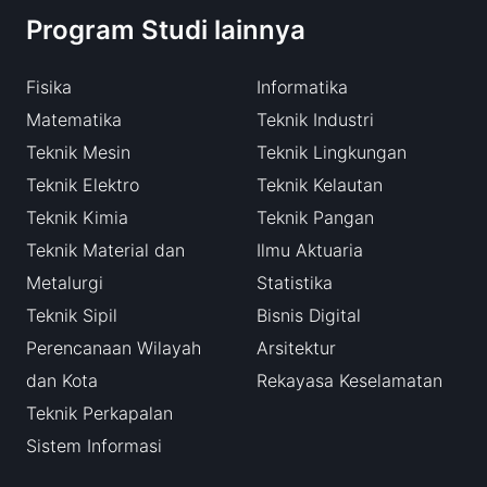
Program Studi lainnya
Fisika
Informatika
Matematika
Teknik Industri
Teknik Mesin
Teknik Lingkungan
Teknik Elektro
Teknik Kelautan
Teknik Kimia
Teknik Pangan
Teknik Material dan
Ilmu Aktuaria
Metalurgi
Statistika
Teknik Sipil
Bisnis Digital
Perencanaan Wilayah
Arsitektur
dan Kota
Rekayasa Keselamatan
Teknik Perkapalan
Sistem Informasi