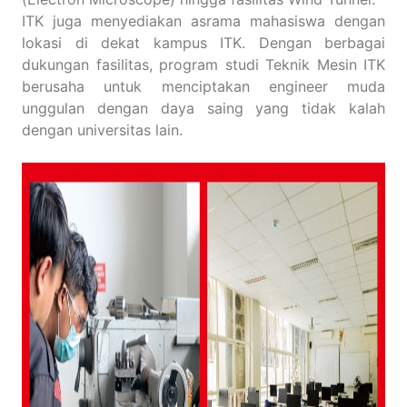
ITK juga menyediakan asrama mahasiswa dengan
lokasi di dekat kampus ITK. Dengan berbagai
dukungan fasilitas, program studi Teknik Mesin ITK
berusaha untuk menciptakan engineer muda
unggulan dengan daya saing yang tidak kalah
dengan universitas lain.