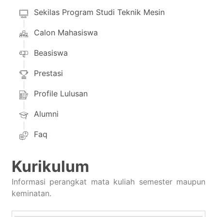
Sekilas Program Studi Teknik Mesin
Calon Mahasiswa
Beasiswa
Prestasi
Profile Lulusan
Alumni
Faq
Kurikulum
Informasi perangkat mata kuliah semester maupun
keminatan.