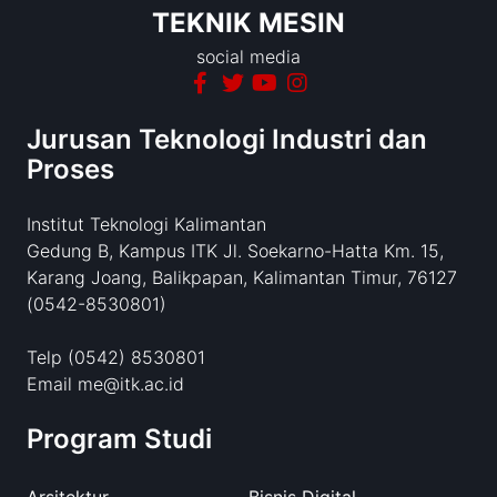
TEKNIK MESIN
social media
Jurusan Teknologi Industri dan
Proses
Institut Teknologi Kalimantan
Gedung B, Kampus ITK Jl. Soekarno-Hatta Km. 15,
Karang Joang, Balikpapan, Kalimantan Timur, 76127
(0542-8530801)
Telp (0542) 8530801
Email me@itk.ac.id
Program Studi