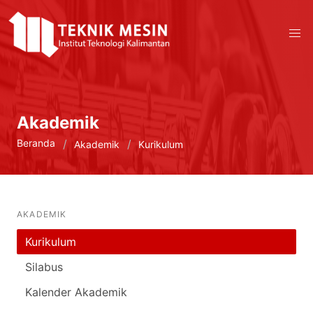
Akademik
Beranda
Akademik
Kurikulum
AKADEMIK
Kurikulum
Silabus
Kalender Akademik