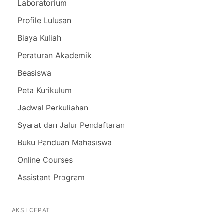
Laboratorium
Profile Lulusan
Biaya Kuliah
Peraturan Akademik
Beasiswa
Peta Kurikulum
Jadwal Perkuliahan
Syarat dan Jalur Pendaftaran
Buku Panduan Mahasiswa
Online Courses
Assistant Program
AKSI CEPAT