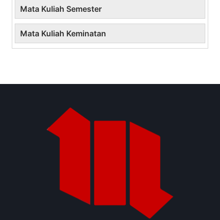
Mata Kuliah Semester
Mata Kuliah Keminatan