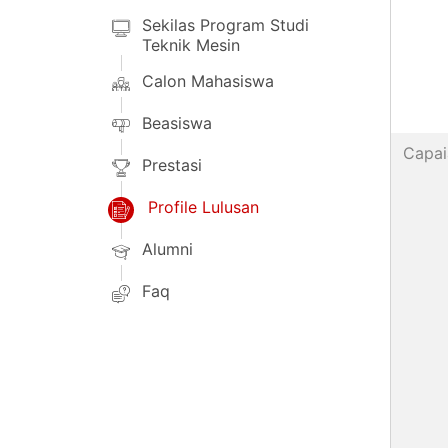
Sekilas Program Studi
Teknik Mesin
Calon Mahasiswa
Beasiswa
Capai
Prestasi
Profile Lulusan
Alumni
Faq