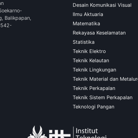
an
Desain Komunikasi Visual
Soekarno-
Ilmu Aktuaria
, Balikpapan,
Matematika
0542-
Rekayasa Keselamatan
Statistika
Teknik Elektro
Teknik Kelautan
Teknik Lingkungan
Teknik Material dan Metalur
Teknik Perkapalan
Teknik Sistem Perkapalan
Teknologi Pangan