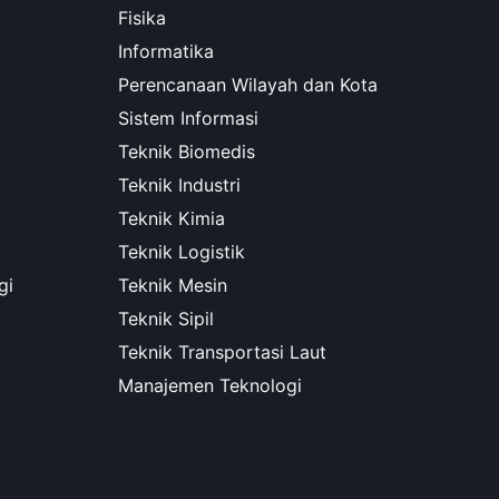
Fisika
Informatika
Perencanaan Wilayah dan Kota
Sistem Informasi
Teknik Biomedis
Teknik Industri
Teknik Kimia
Teknik Logistik
gi
Teknik Mesin
Teknik Sipil
Teknik Transportasi Laut
Manajemen Teknologi