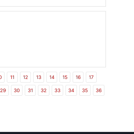
0
11
12
13
14
15
16
17
29
30
31
32
33
34
35
36