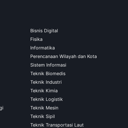
Bisnis Digital
Fisika
Informatika
Perencanaan Wilayah dan Kota
Sistem Informasi
Teknik Biomedis
Teknik Industri
Teknik Kimia
Teknik Logistik
gi
Teknik Mesin
Teknik Sipil
Teknik Transportasi Laut